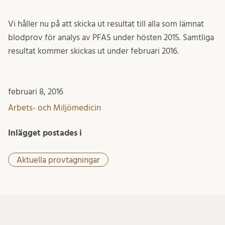
Vi håller nu på att skicka ut resultat till alla som lämnat
blodprov för analys av PFAS under hösten 2015. Samtliga
resultat kommer skickas ut under februari 2016.
februari 8, 2016
Arbets- och Miljömedicin
Inlägget postades i
Aktuella provtagningar